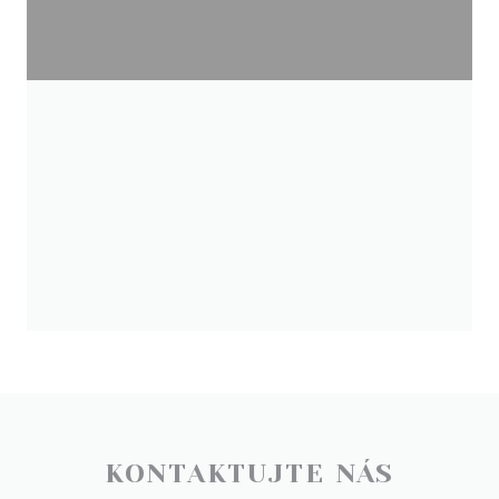
KONTAKTUJTE NÁS