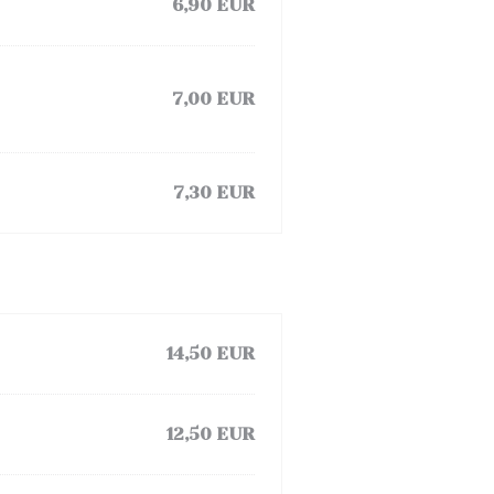
6,90 EUR
7,00 EUR
7,30 EUR
14,50 EUR
12,50 EUR