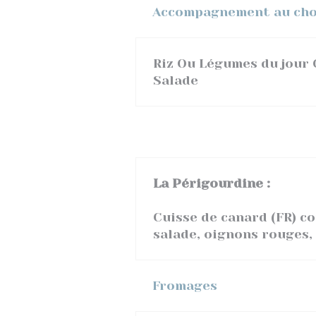
Accompagnement au cho
Riz Ou Légumes du jour 
Salade
La Périgourdine :
Cuisse de canard (FR) co
salade, oignons rouges,
Fromages