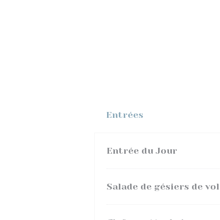
Entrées
Entrée du Jour
Salade de gésiers de vol