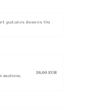
 et patates douces Ou
26,00 EUR
es maison,