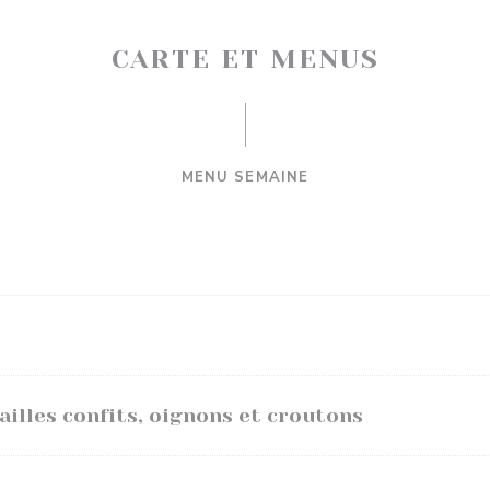
CARTE ET MENUS
MENU SEMAINE
ailles confits, oignons et croutons