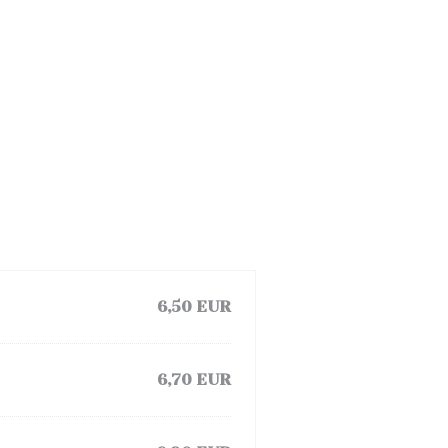
6,50 EUR
6,70 EUR