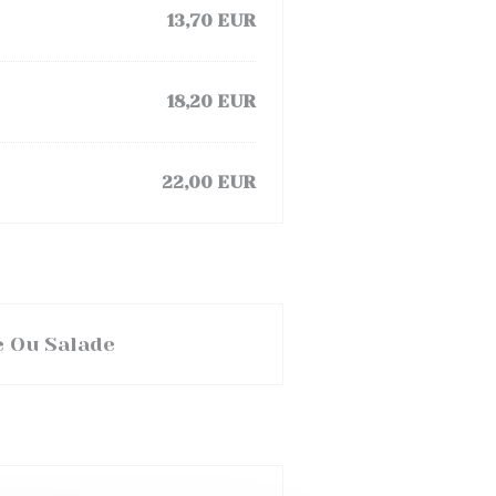
13,70 EUR
18,20 EUR
22,00 EUR
e Ou Salade