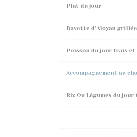
Plat du jour
Bavette d’Aloyau grillée
Poisson du jour frais e
Accompagnement au choi
Riz Ou Légumes du jour 