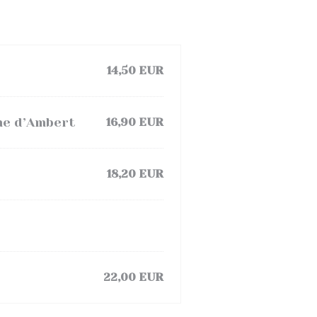
14,50 EUR
rme d’Ambert
16,90 EUR
18,20 EUR
22,00 EUR