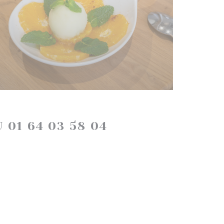
01 64 03 58 04