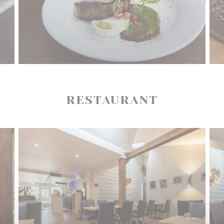
RESTAURANT