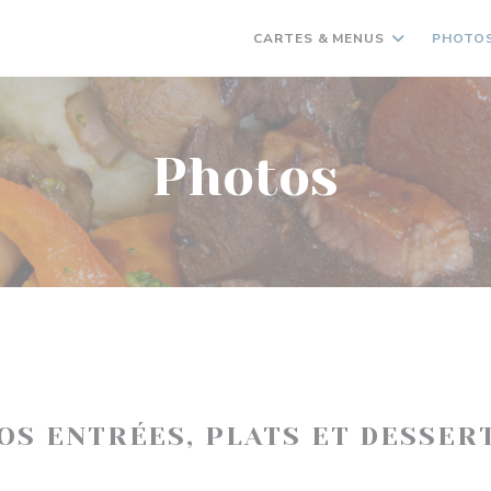
CARTES & MENUS
PHOTO
Photos
OS ENTRÉES, PLATS ET DESSER