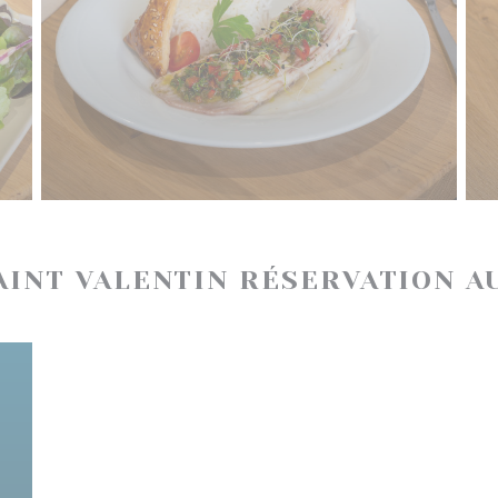
INT VALENTIN RÉSERVATION AU 