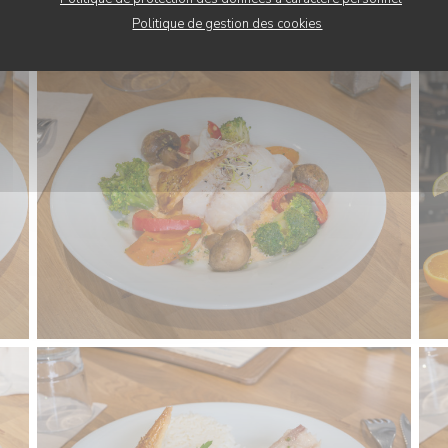
PLATS
Politique de gestion des cookies